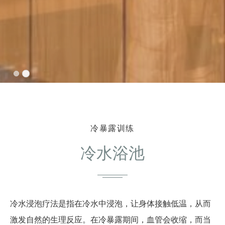
冷暴露训练
冷水浴池
冷水浸泡疗法是指在冷水中浸泡，让身体接触低温，从而
激发自然的生理反应。在冷暴露期间，血管会收缩，而当