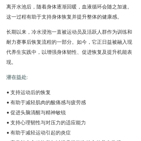
离开水池后，随着身体逐渐回暖，血液循环会随之加速。
这一过程有助于支持身体恢复并提升整体的健康感。
长期以来，冷水浸泡一直被运动员及活跃人群作为训练和
耐力赛事后恢复流程的一部分。如今，它正日益被融入现
代养生实践中，以增强身体韧性、促进恢复及提升机能表
现。
潜在益处:
• 支持运动后的恢复
• 有助于减轻肌肉的酸痛感与疲劳感
• 促进头脑清醒与精神敏锐
• 支持心理韧性与对压力的适应能力
• 有助于减轻运动引起的炎症