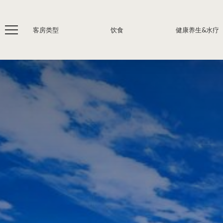
客房类型
饮食
健康养生&水疗