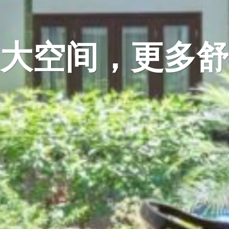
大空间，更多舒