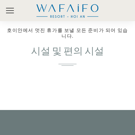
호이안에서 멋진 휴가를 보낼 모든 준비가 되어 있습
니다.
시설 및 편의 시설