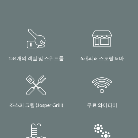
134개의 객실 및 스위트룸
6개의 레스토랑 & 바
조스퍼 그릴 (Josper Grill)
무료 와이파이