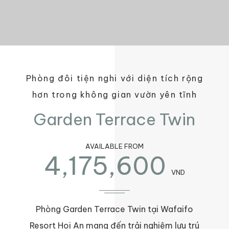
Phòng đôi tiện nghi với diện tích rộng
hơn trong không gian vườn yên tĩnh
Garden Terrace Twin
AVAILABLE FROM
4,175,600
VND
Phòng Garden Terrace Twin tại Wafaifo
Resort Hoi An mang đến trải nghiệm lưu trú