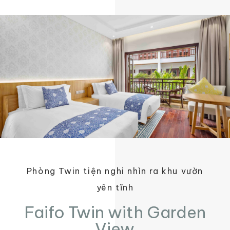
Phòng Twin tiện nghi nhìn ra khu vườn
yên tĩnh
Faifo Twin with Garden
View