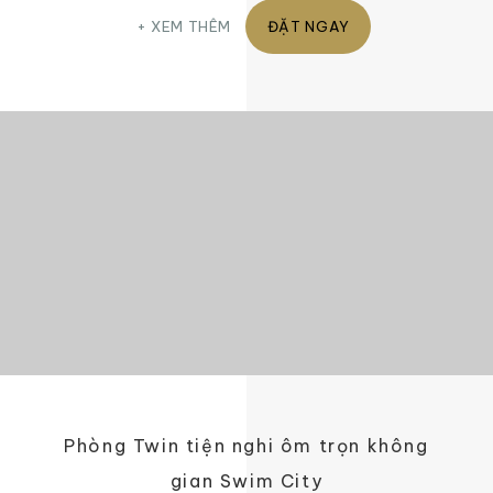
XEM THÊM
ĐẶT NGAY
Phòng Twin tiện nghi ôm trọn không
gian Swim City