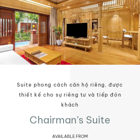
Suite phong cách căn hộ riêng, được
thiết kế cho sự riêng tư và tiếp đón
khách
Chairman’s Suite
AVAILABLE FROM