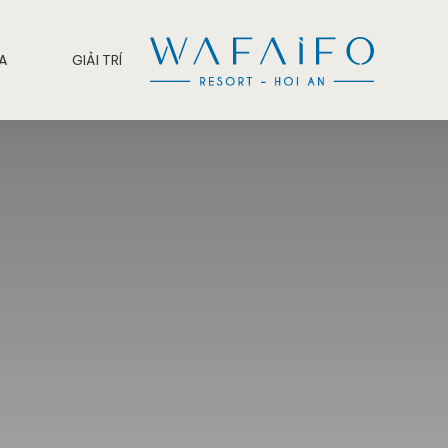
PA
GIẢI TRÍ