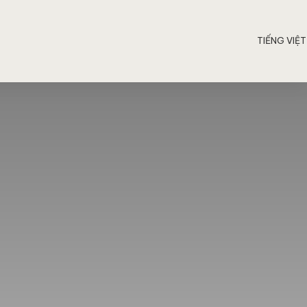
TIẾNG VIỆT