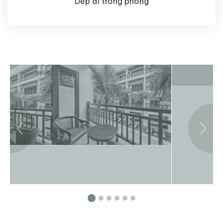
Dép đi trong phòng