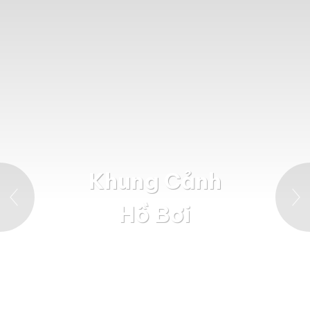
Khung Cảnh
Hồ Bơi