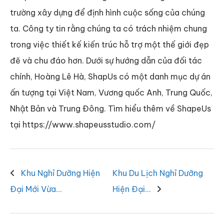
trường xây dựng để định hình cuộc sống của chúng
ta. Công ty tin rằng chúng ta có trách nhiệm chung
trong việc thiết kế kiến trúc hỗ trợ một thế giới đẹp
đẽ và chu đáo hơn. Dưới sự hướng dẫn của đối tác
chính, Hoàng Lê Hà, ShapUs có một danh mục dự án
ấn tượng tại Việt Nam, Vương quốc Anh, Trung Quốc,
Nhật Bản và Trung Đông. Tìm hiểu thêm về ShapeUs
tại https://www.shapeusstudio.com/
Khu Nghỉ Dưỡng Hiện
Khu Du Lịch Nghỉ Dưỡng
Đại Mới Vừa…
Hiện Đại…