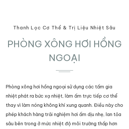
Thanh Lọc Cơ Thể & Trị Liệu Nhiệt Sâu
PHÒNG XÔNG HƠI HỒNG
NGOẠI
Phòng xông hơi hồng ngoại sử dụng các tấm gia
nhiệt phát ra bức xạ nhiệt, làm ấm trực tiếp cơ thể
thay vì làm nóng không khí xung quanh. Điều này cho
phép khách hàng trải nghiệm hơi ấm dịu nhẹ, lan tỏa
sâu bên trong ở mức nhiệt độ môi trường thấp hơn